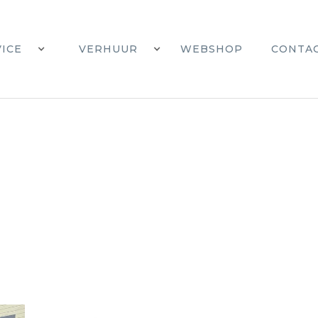
VICE
VERHUUR
WEBSHOP
CONTA