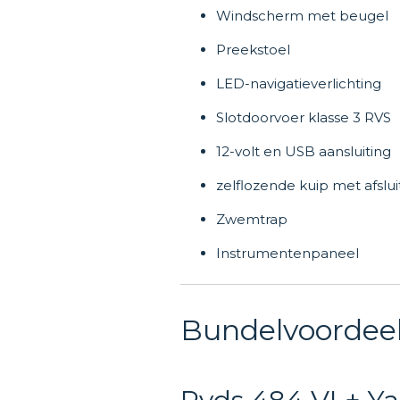
Windscherm met beugel
Preekstoel
LED-navigatieverlichting
Slotdoorvoer klasse 3 RVS
12-volt en USB aansluiting
zelflozende kuip met afslui
Zwemtrap
Instrumentenpaneel
Bundelvoordee