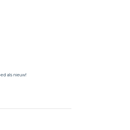
ed als nieuw!