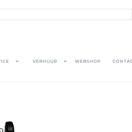
VICE
VERHUUR
WEBSHOP
CONTA