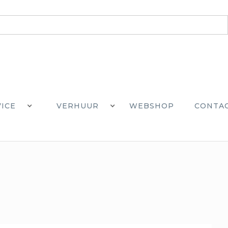
VICE
VERHUUR
WEBSHOP
CONTA