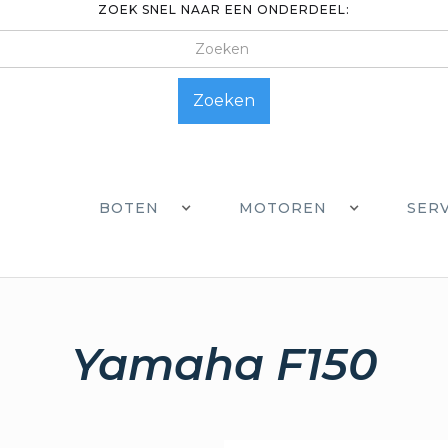
ZOEK SNEL NAAR EEN ONDERDEEL:
BOTEN
MOTOREN
SER
Yamaha F150