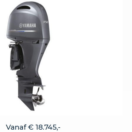
Vanaf € 18.745,-