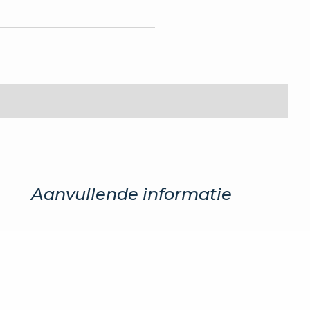
Aanvullende informatie