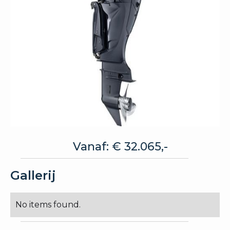
Vanaf: € 32.065,-
Gallerij
No items found.