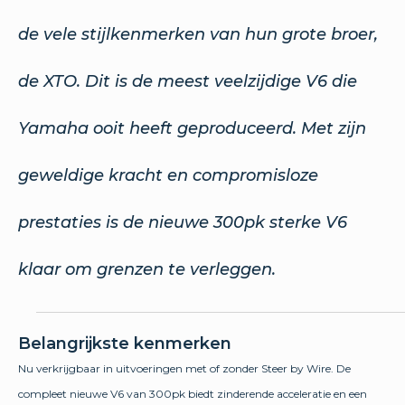
de vele stijlkenmerken van hun grote broer,
de XTO. Dit is de meest veelzijdige V6 die
Yamaha ooit heeft geproduceerd. Met zijn
geweldige kracht en compromisloze
prestaties is de nieuwe 300pk sterke V6
klaar om grenzen te verleggen.
Belangrijkste kenmerken
Nu verkrijgbaar in uitvoeringen met of zonder Steer by Wire. De
compleet nieuwe V6 van 300pk biedt zinderende acceleratie en een