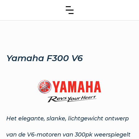
Yamaha F300 V6
Het elegante, slanke, lichtgewicht ontwerp
van de V6-motoren van 300pk weerspiegelt