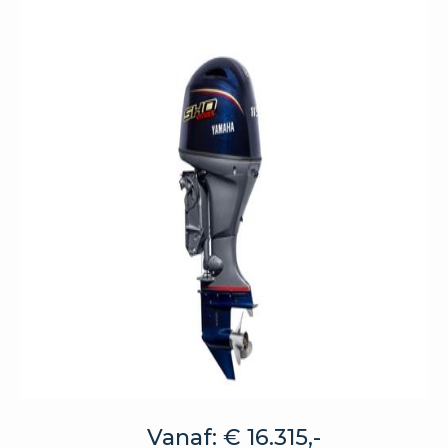
Vanaf: € 16.315,-