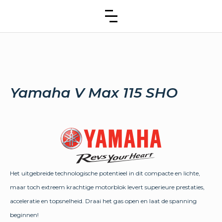
Yamaha V Max 115 SHO
Het uitgebreide technologische potentieel in dit compacte en lichte,
maar toch extreem krachtige motorblok levert superieure prestaties,
acceleratie en topsnelheid. Draai het gas open en laat de spanning
beginnen!