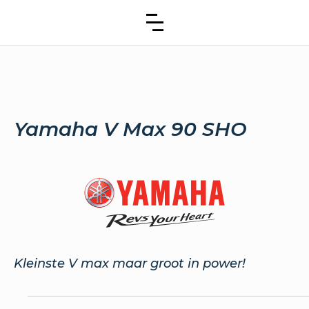
Yamaha V Max 90 SHO
Kleinste V max maar groot in power!