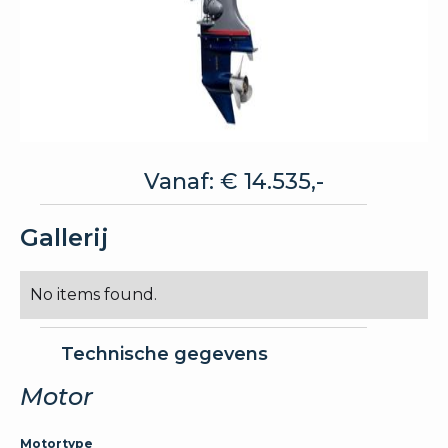
Vanaf: € 14.535,-
Gallerij
No items found.
Technische gegevens
Motor
Motortype