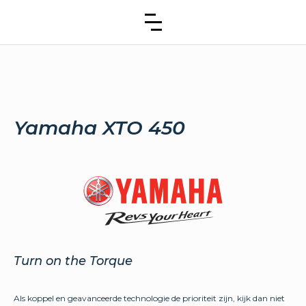
Yamaha XTO 450
Turn on the Torque
Als koppel en geavanceerde technologie de prioriteit zijn, kijk dan niet