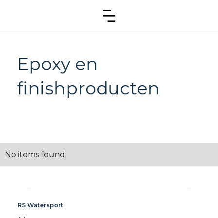
Epoxy en
finishproducten
No items found.
RS Watersport