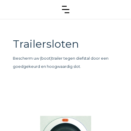
Trailersloten
Bescherm uw (boot)trailer tegen diefstal door een
goedgekeurd en hoogwaardig slot.