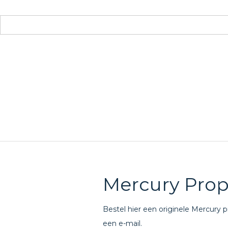
Mercury Prop
Bestel hier een originele Mercury p
een e-mail.