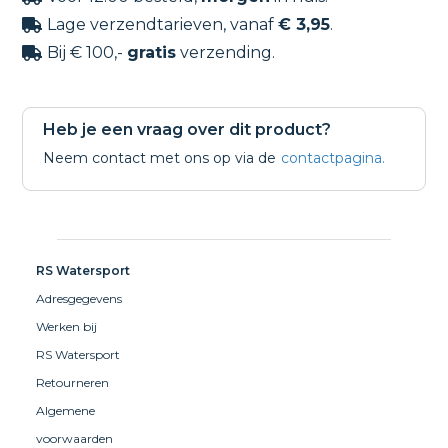
Lage verzendtarieven, vanaf
€ 3,95
.

Bij € 100,-
gratis
verzending.

Heb je een vraag over dit product?
Neem contact met ons op via de
contactpagina.
RS Watersport
Adresgegevens
Werken bij
RS Watersport
Retourneren
Algemene
voorwaarden