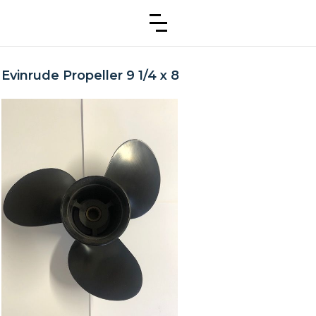
Evinrude Propeller 9 1/4 x 8