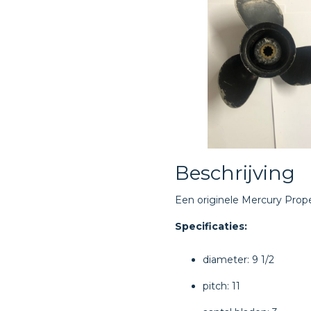
Beschrijving
Een originele Mercury Propel
Specificaties:
diameter: 9 1/2
pitch: 11