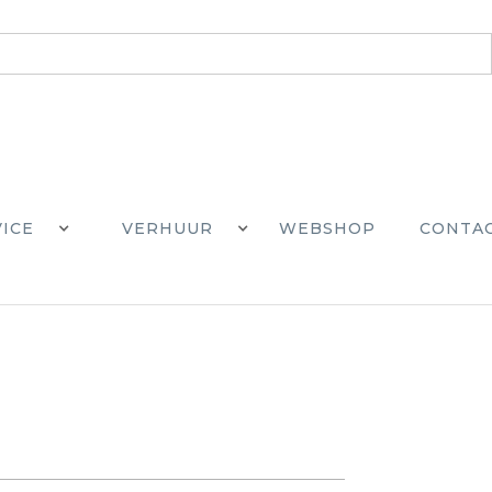
VICE
VERHUUR
WEBSHOP
CONTA