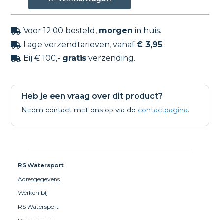
Voor 12:00 besteld,
morgen
in huis.

Lage verzendtarieven, vanaf
€ 3,95
.

Bij € 100,-
gratis
verzending.

Heb je een vraag over dit product?
Neem contact met ons op via de
contactpagina.
RS Watersport
Adresgegevens
Werken bij
RS Watersport