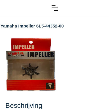
Yamaha Impeller 6L5-44352-00
Beschrijving