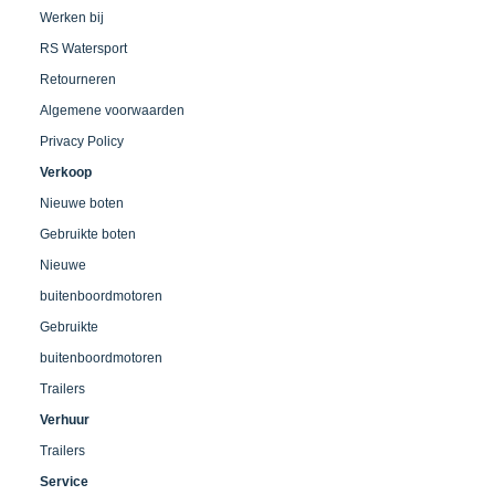
Werken bij
RS Watersport
Retourneren
Algemene voorwaarden
Privacy Policy
Verkoop
Nieuwe boten
Gebruikte boten
Nieuwe
buitenboordmotoren
Gebruikte
buitenboordmotoren
Trailers
Verhuur
Trailers
Service