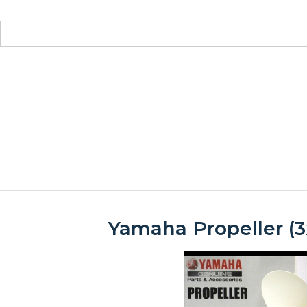
Yamaha Propeller (3