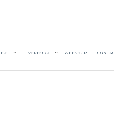
VICE
VERHUUR
WEBSHOP
CONTA