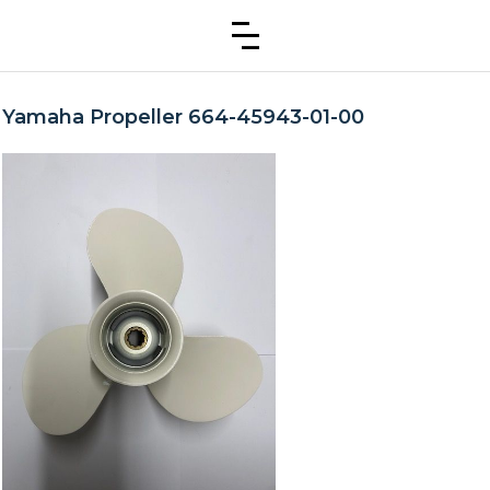
Yamaha Propeller 664-45943-01-00