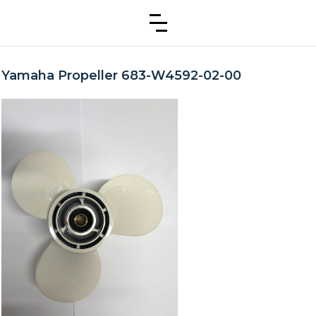
Yamaha Propeller 683-W4592-02-00