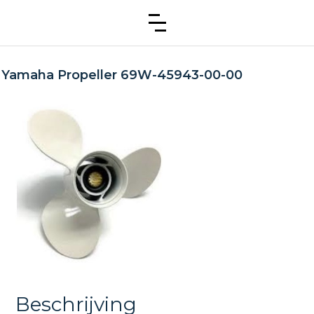
Yamaha Propeller 69W-45943-00-00
Beschrijving