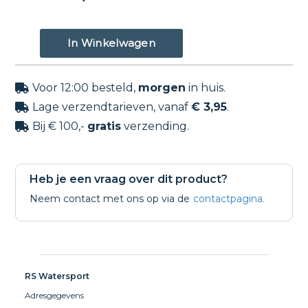
Voor 12:00 besteld,
morgen
in huis.

Lage verzendtarieven, vanaf
€ 3,95
.

Bij € 100,-
gratis
verzending.

Heb je een vraag over dit product?
Neem contact met ons op via de
contactpagina.
RS Watersport
Adresgegevens