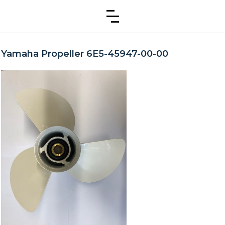
Yamaha Propeller 6E5-45947-00-00