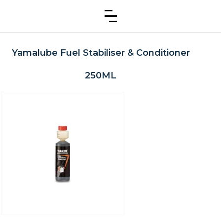
Yamalube Fuel Stabiliser & Conditioner
250ML